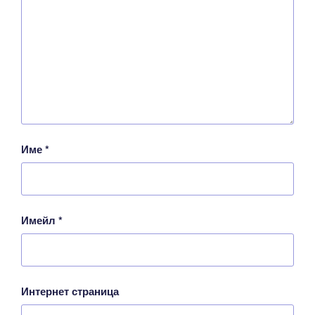
Име
*
Имейл
*
Интернет страница